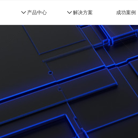
네
产品中心
네
解决方案
成功案例