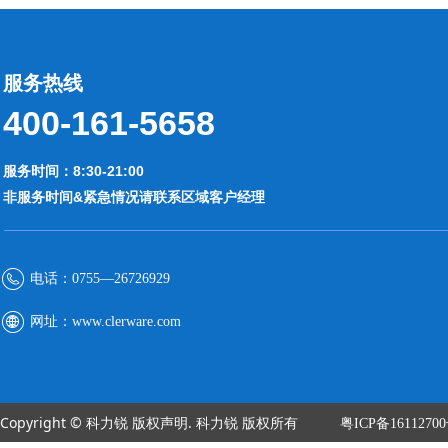
服务热线
400-161-5658
服务时间：8:30-21:00
非服务时间&紧急情况请联系区域客户经理
电话：
0755—26726929
网址：
www.clerware.com
Copyright © 科力锐 版权声明. 科力锐 版权所有
粤ICP备1611270