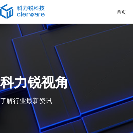
首页
科力锐视角
了解行业最新资讯