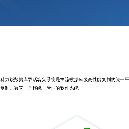
科力锐数据库双活容灾系统是主流数据库级高性能复制的统一平台，实
复制、容灾、迁移统一管理的软件系统。