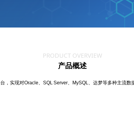
PRODUCT OVERVIEW
产品概述
现对Oracle、SQL Server、MySQL、达梦等多种