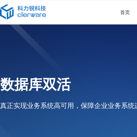
首页
数据库双活
真正实现业务系统高可用，保障企业业务系统