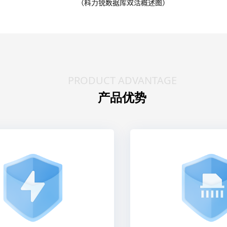
PRODUCT ADVANTAGE
产品优势