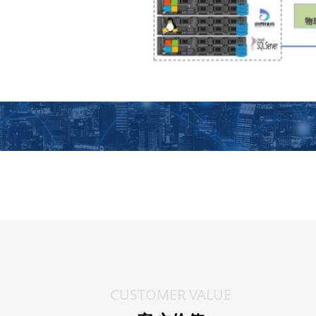
CUSTOMER VALUE