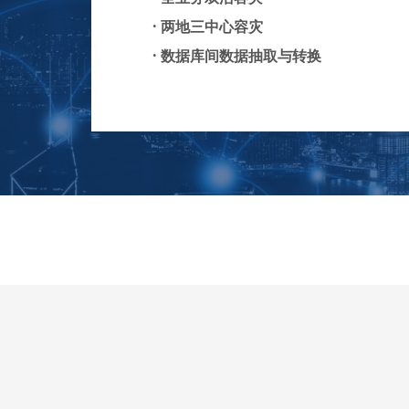
·
两地三中心容灾
·
数据库间数据抽取与转换