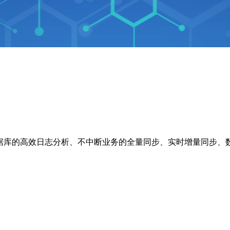
主流数据库的高效日志分析、不中断业务的全量同步、实时增量同步、